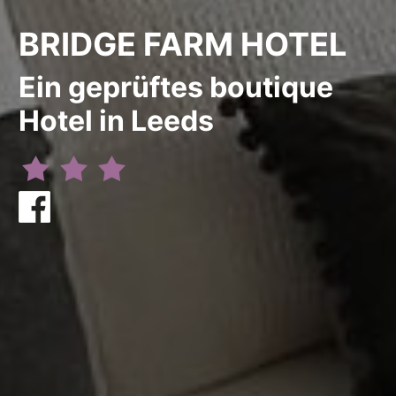
BRIDGE FARM HOTEL
Ein geprüftes boutique
Hotel in Leeds