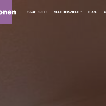
onen
HAUPTSEITE
ALLE REISZIELE
BLOG
Ü