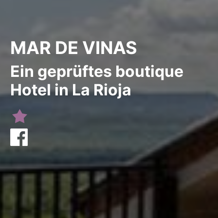
MAR DE VINAS
Ein geprüftes boutique
Hotel in La Rioja