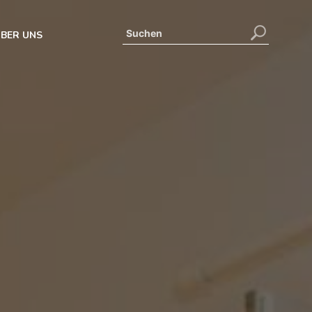
BER UNS