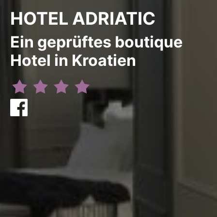
HOTEL ADRIATIC
Ein geprüftes boutique
Hotel in Kroatien