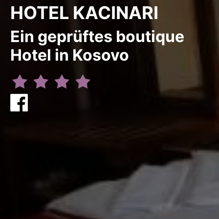
HOTEL KACINARI
Ein geprüftes boutique
Hotel in Kosovo