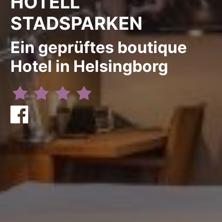
HOTELL
STADSPARKEN
Ein geprüftes boutique
Hotel in Helsingborg