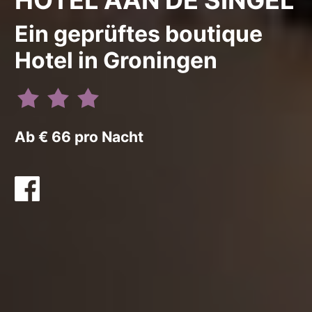
Ein geprüftes boutique
Hotel in Groningen
Ab € 66 pro Nacht