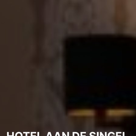
HOTEL AAN DE SINGEL