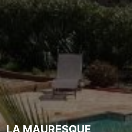
LA MAURESQUE