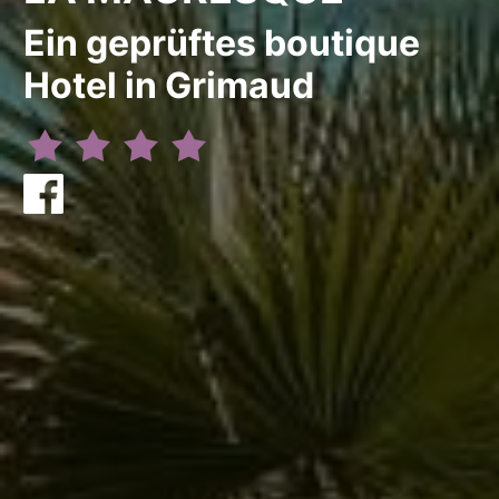
Ein geprüftes boutique
Hotel in Grimaud