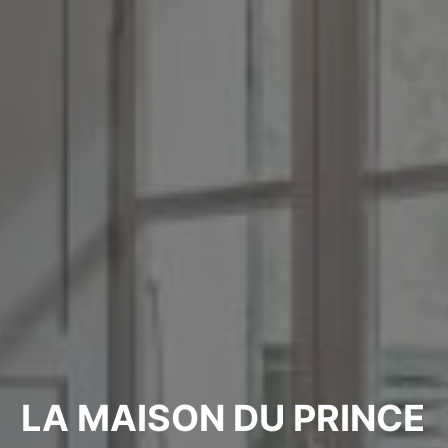
LA MAISON DU PRINCE