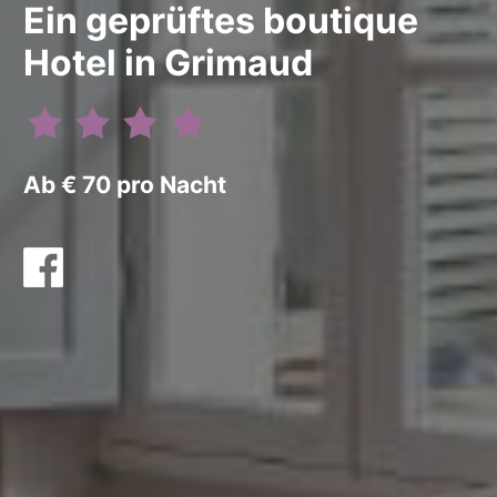
Ein geprüftes boutique
Hotel in Grimaud
Ab € 70 pro Nacht