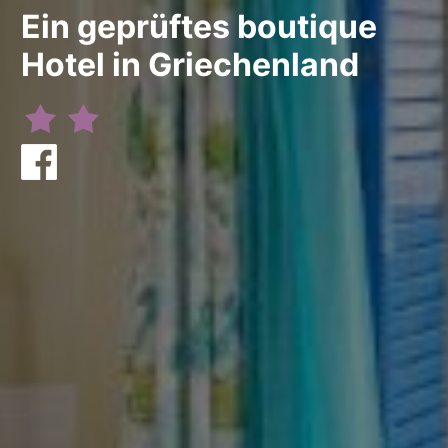
Ein geprüftes boutique
Hotel in Griechenland