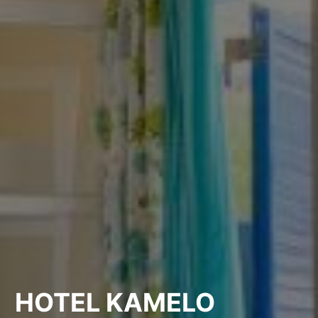
HOTEL KAMELO