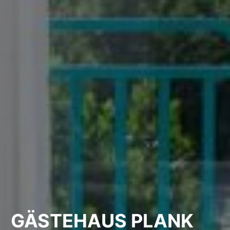
GÄSTEHAUS PLANK