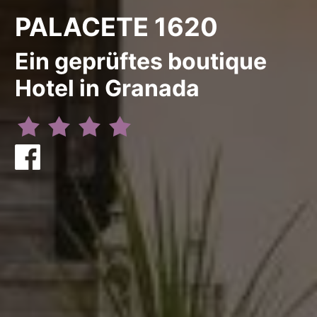
PALACETE 1620
Ein geprüftes boutique
Hotel in Granada