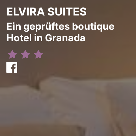
ELVIRA SUITES
Ein geprüftes boutique
Hotel in Granada