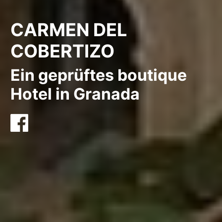
CARMEN DEL
COBERTIZO
Ein geprüftes boutique
Hotel in Granada