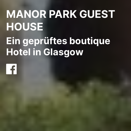
MANOR PARK GUEST
HOUSE
Ein geprüftes boutique
Hotel in Glasgow