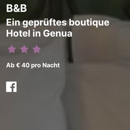
B&B
Ein geprüftes boutique
Hotel in Genua
Ab € 40 pro Nacht