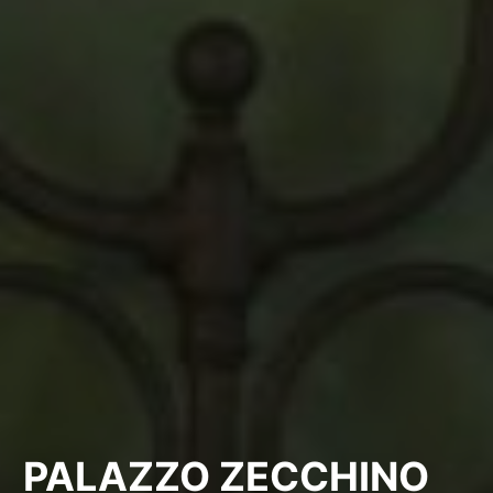
PALAZZO ZECCHINO