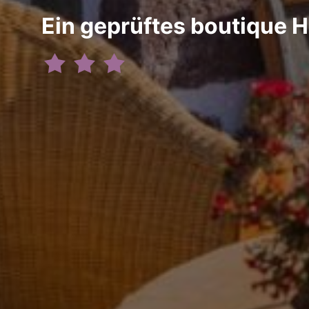
Ein geprüftes boutique H