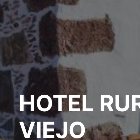
HOTEL RU
VIEJO