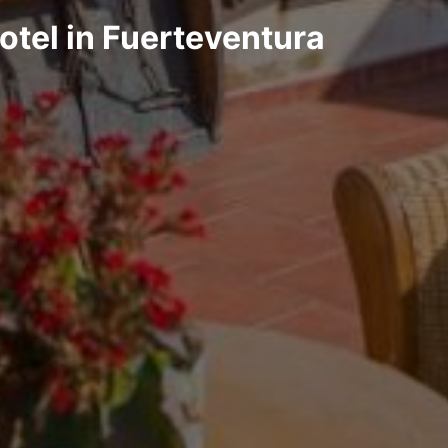
otel in Fuerteventura