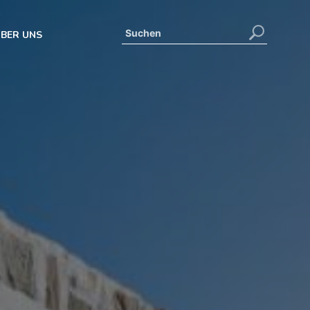
BER UNS