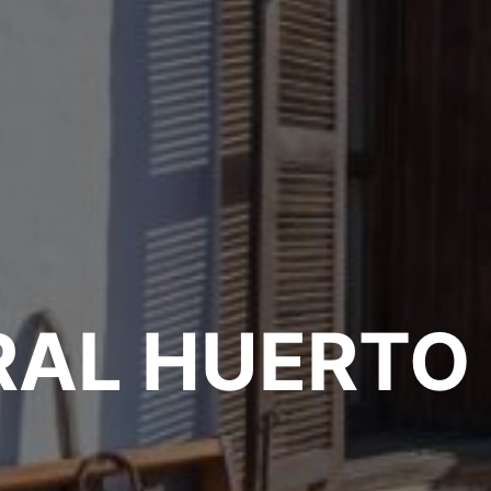
RAL HUERTO