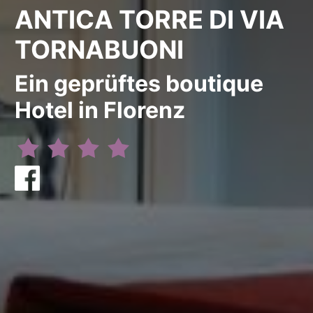
ANTICA TORRE DI VIA
TORNABUONI
Ein geprüftes boutique
Hotel in Florenz