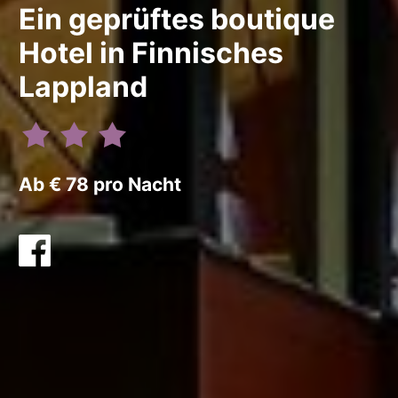
Ein geprüftes boutique
Hotel in Finnisches
Lappland
Ab € 78 pro Nacht