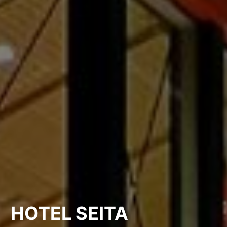
HOTEL SEITA