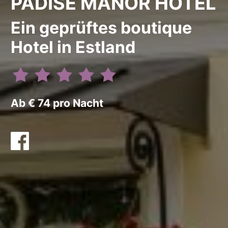
PADISE MANOR HOTEL
Ein geprüftes boutique
Hotel in Estland
Ab € 74 pro Nacht