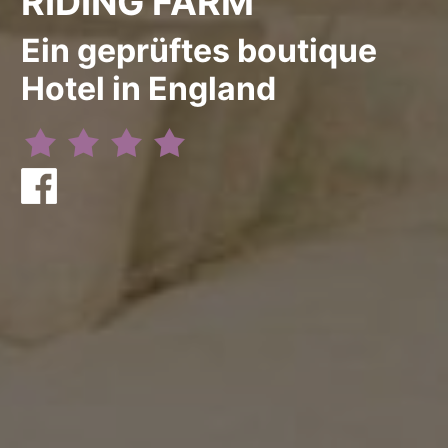
RIDING FARM
Ein geprüftes boutique
Hotel in England