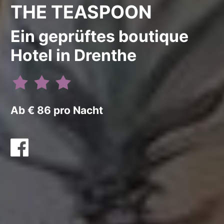
THE TEASPOON
Ein geprüftes boutique
Hotel in Drenthe
Ab € 86 pro Nacht