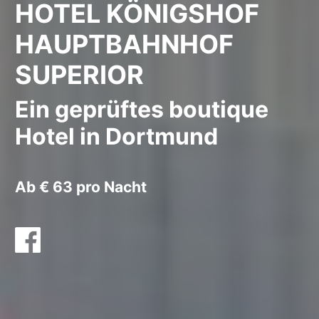
HOTEL KÖNIGSHOF
HAUPTBAHNHOF
SUPERIOR
Ein geprüftes boutique
Hotel in Dortmund
Ab € 63 pro Nacht