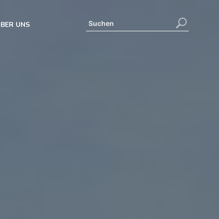
BER UNS