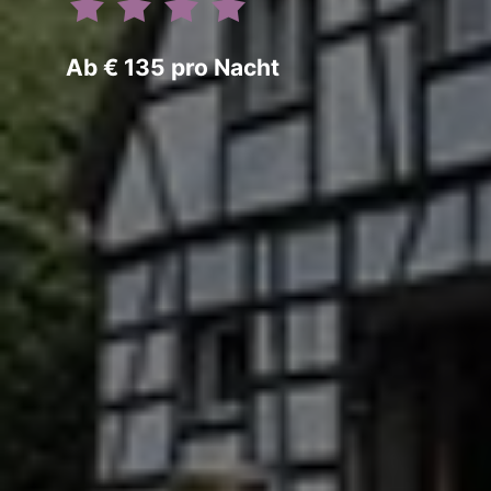
Ab € 135 pro Nacht