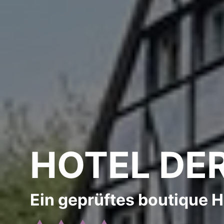
HOTEL DE
Ein geprüftes boutique 