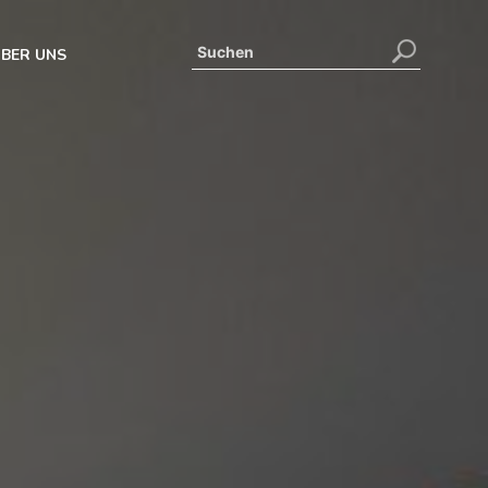
BER UNS