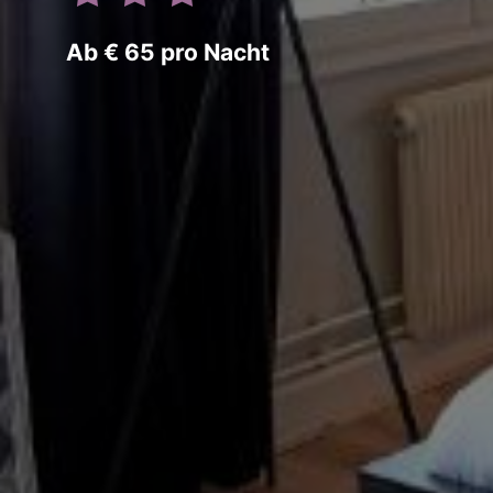
Ab € 65 pro Nacht