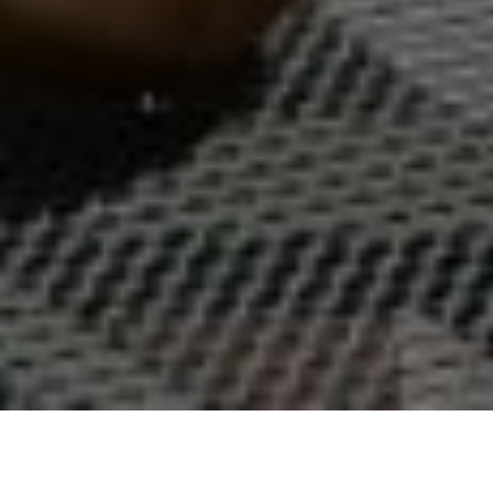
Über
Hotel Ferienpark