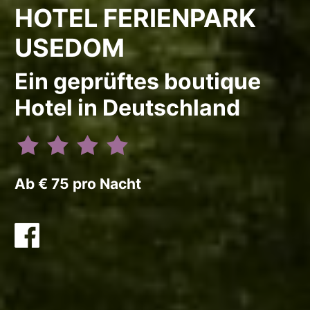
HOTEL FERIENPARK
USEDOM
Ein geprüftes boutique
Hotel in Deutschland
Ab € 75 pro Nacht