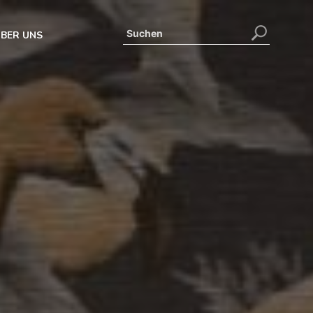
BER UNS