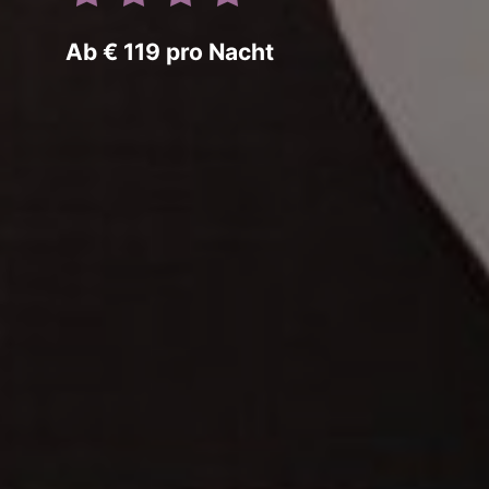
Ab € 119 pro Nacht