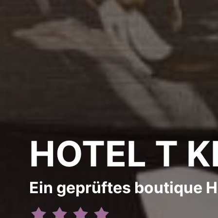
HOTEL T 
Ein geprüftes boutique H