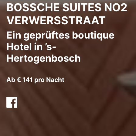
BOSSCHE SUITES NO2
VERWERSSTRAAT
Ein geprüftes boutique
Hotel in ’s-
Hertogenbosch
Ab € 141 pro Nacht