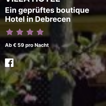
Ein geprüftes boutique
Hotel in Debrecen
Ab € 59 pro Nacht