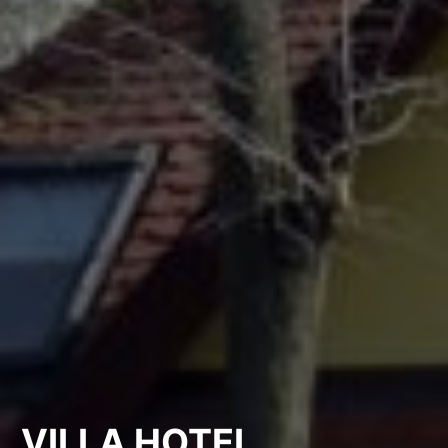
VILLA HOTEL