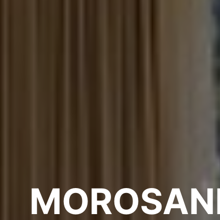
MOROSANI