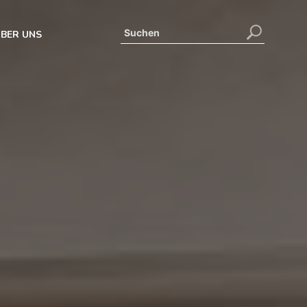
BER UNS