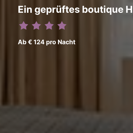
Ein geprüftes boutique H
Ab € 124 pro Nacht