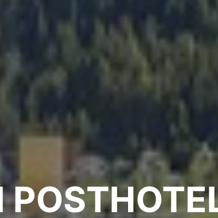
 POSTHOTE