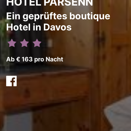
HOTEL PARSENN
Ein geprüftes boutique
Hotel in Davos
Ab € 163 pro Nacht