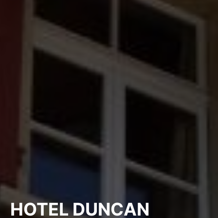
HOTEL DUNCAN