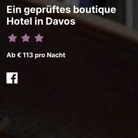
Ein geprüftes boutique
Hotel in Davos
Ab € 113 pro Nacht