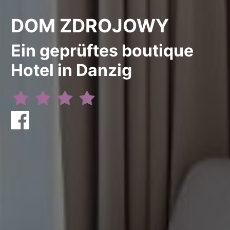
DOM ZDROJOWY
Ein geprüftes boutique
Hotel in Danzig