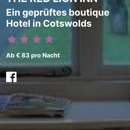
Ein geprüftes boutique
Hotel in Cotswolds
Ab € 83 pro Nacht