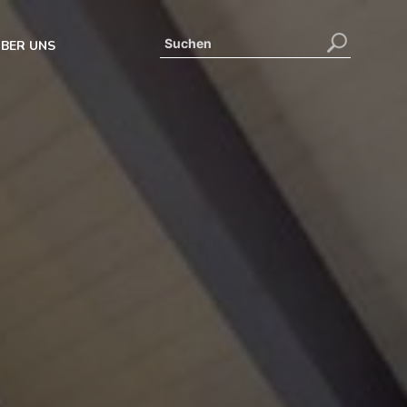
BER UNS