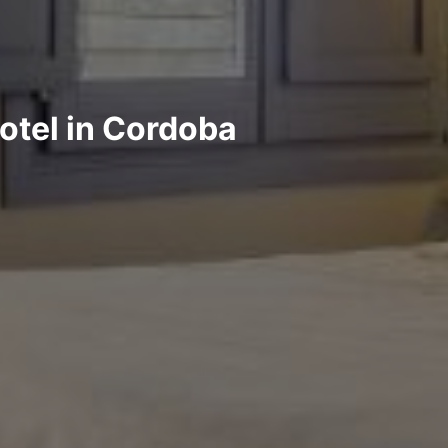
otel in Cordoba