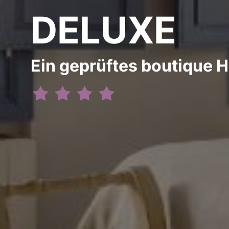
DELUXE
Ein geprüftes boutique H