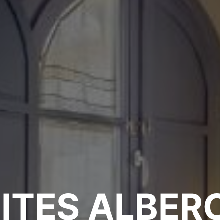
ITES ALBER