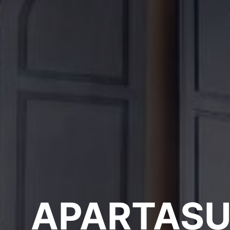
APARTASU