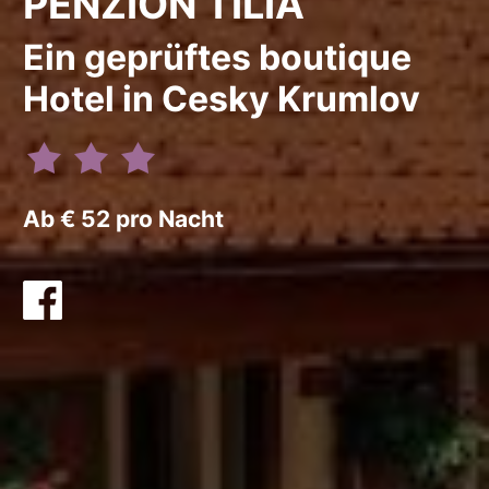
PENZION TILIA
Ein geprüftes boutique
Hotel in Cesky Krumlov
Ab € 52 pro Nacht