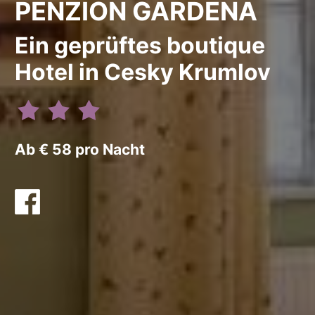
PENZION GARDENA
Ein geprüftes boutique
Hotel in Cesky Krumlov
Ab € 58 pro Nacht