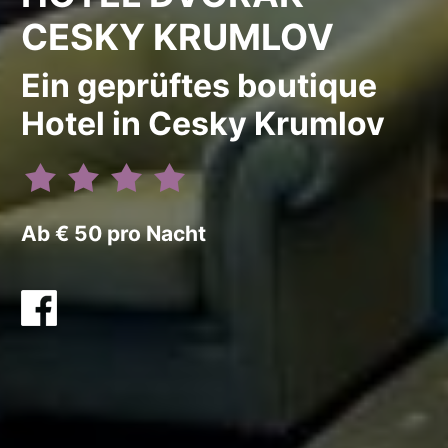
CESKY KRUMLOV
Ein geprüftes boutique
Hotel in Cesky Krumlov
Ab € 50 pro Nacht