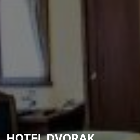
HOTEL DVORAK