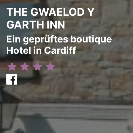
THE GWAELOD Y
GARTH INN
Ein geprüftes boutique
Hotel in Cardiff