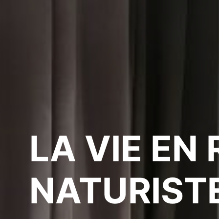
LA VIE EN
NATURISTE