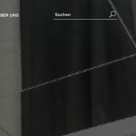
BER UNS