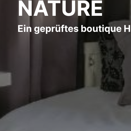
NATURE
Ein geprüftes boutique H