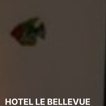
HOTEL LE BELLEVUE