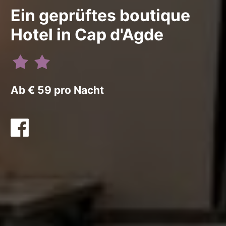
Ein geprüftes boutique
Hotel in Cap d'Agde
Ab € 59 pro Nacht