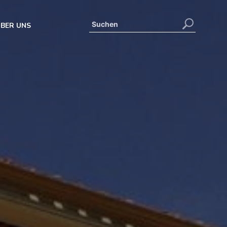
BER UNS