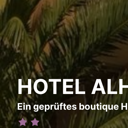
HOTEL AL
Ein geprüftes boutique H