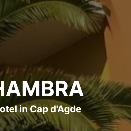
HAMBRA
otel in Cap d'Agde