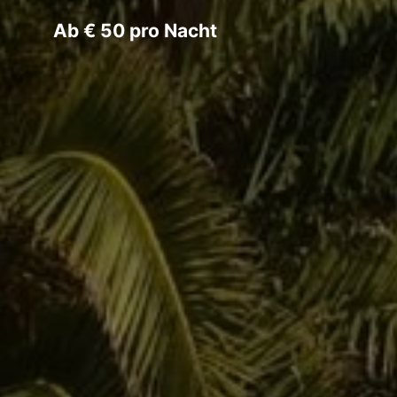
Ab € 50 pro Nacht