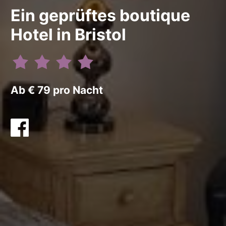
Ein geprüftes boutique
Hotel in Bristol
Ab € 79 pro Nacht