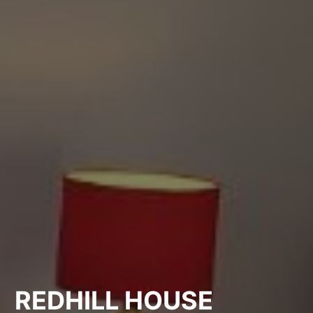
REDHILL HOUSE