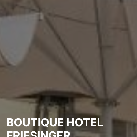
BOUTIQUE HOTEL
FRIESINGER