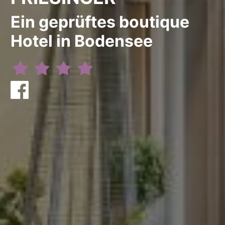
Ein geprüftes boutique
Hotel in Bodensee