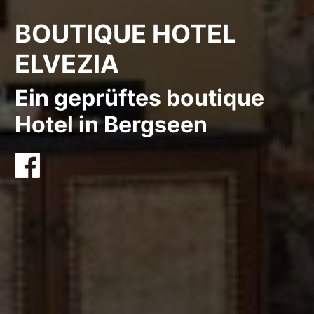
BOUTIQUE HOTEL
ELVEZIA
Ein geprüftes boutique
Hotel in Bergseen