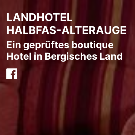
LANDHOTEL
HALBFAS-ALTERAUGE
Ein geprüftes boutique
Hotel in Bergisches Land