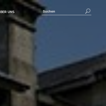
BER UNS