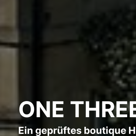
ONE THREE
Ein geprüftes boutique H