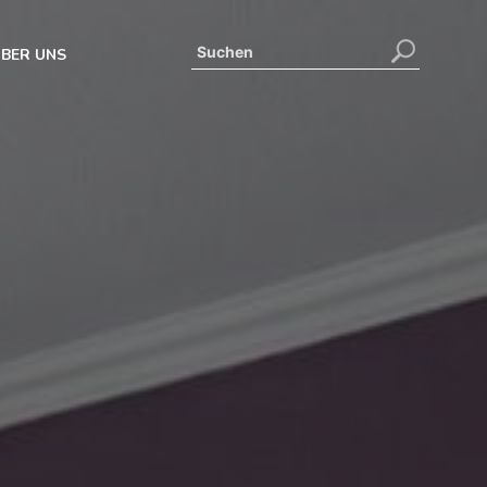
BER UNS