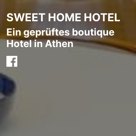
SWEET HOME HOTEL
Ein geprüftes boutique
Hotel in Athen